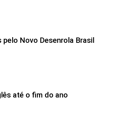
 pelo Novo Desenrola Brasil
glês até o fim do ano