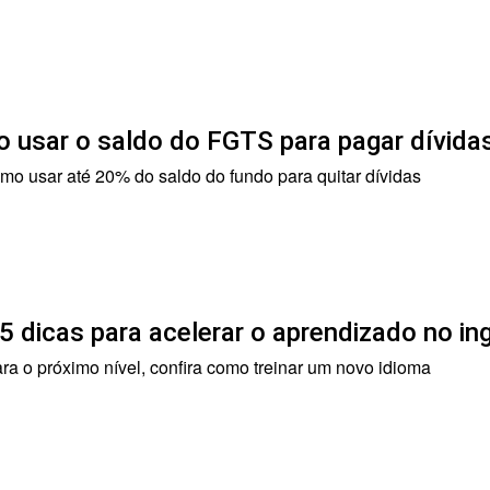
 usar o saldo do FGTS para pagar dívidas
mo usar até 20% do saldo do fundo para quitar dívidas
 5 dicas para acelerar o aprendizado no in
ra o próximo nível, confira como treinar um novo idioma