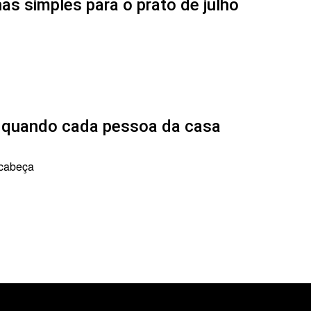
as simples para o prato de julho
r quando cada pessoa da casa
 cabeça