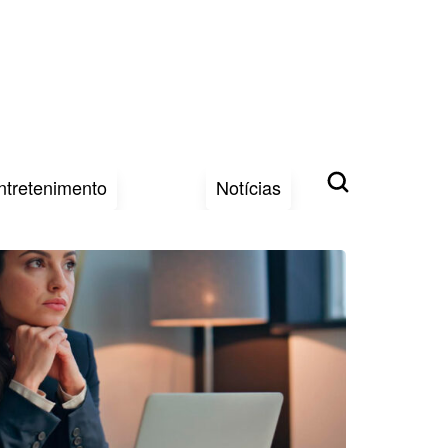
ntretenimento
Notícias