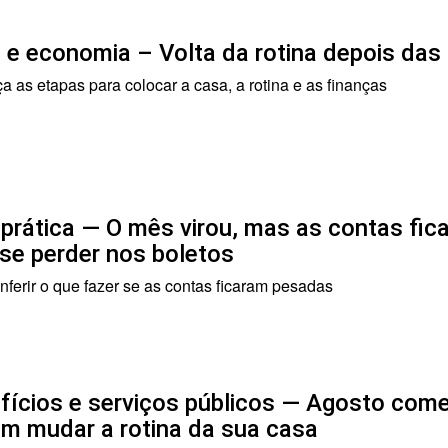
 e economia – Volta da rotina depois das 
 as etapas para colocar a casa, a rotina e as finanças
 prática — O mês virou, mas as contas fi
se perder nos boletos
ferir o que fazer se as contas ficaram pesadas
fícios e serviços públicos — Agosto come
m mudar a rotina da sua casa