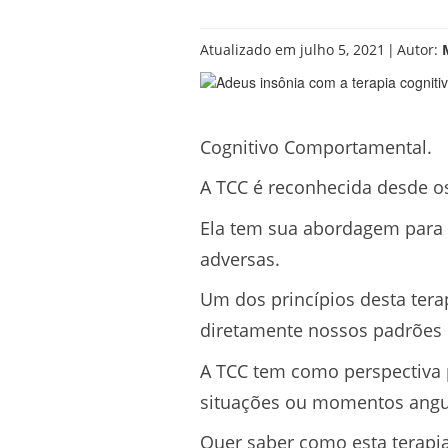
|
Atualizado em julho 5, 2021
Autor:
Cognitivo Comportamental.
A TCC é reconhecida desde os
Ela tem sua abordagem para 
adversas.
Um dos princípios desta tera
diretamente nossos padrões
A TCC tem como perspectiva 
situações ou momentos angus
Quer saber como esta terapia