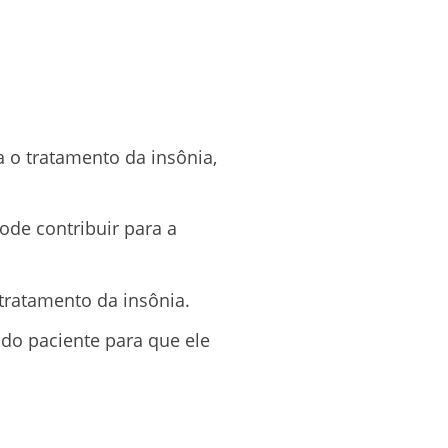
a o tratamento da insônia,
ode contribuir para a
tratamento da insônia.
do paciente para que ele