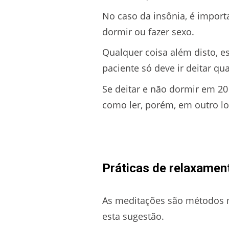
No caso da insônia, é import
dormir ou fazer sexo.
Qualquer coisa além disto, es
paciente só deve ir deitar qu
Se deitar e não dormir em 20 
como ler, porém, em outro lo
Práticas de relaxamen
As meditações são métodos mu
esta sugestão.