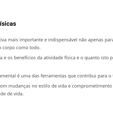
ísicas
ativa mais importante e indispensável não apenas par
o corpo como todo.
e os benefícios da atividade física e o quanto isto p
mental é uma das ferramentas que contribui para o 
com mudanças no estilo de vida e comprometimento 
de de vida.