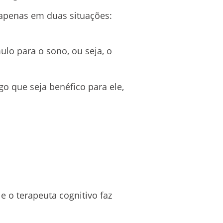
 apenas em duas situações:
ulo para o sono, ou seja, o
go que seja benéfico para ele,
 o terapeuta cognitivo faz