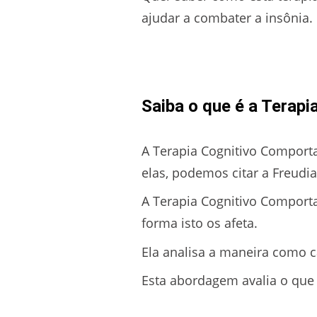
ajudar a combater a insônia.
Saiba o que é a Terap
A Terapia Cognitivo Comport
elas, podemos citar a Freud
A Terapia Cognitivo Comport
forma isto os afeta.
Ela analisa a maneira como 
Esta abordagem avalia o que 