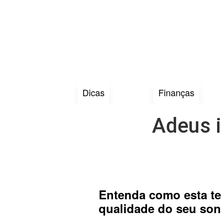
Dicas
Finanças
Adeus i
Entenda como esta te
qualidade do seu so