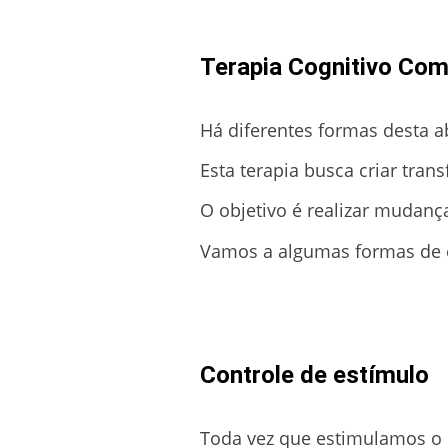
Terapia Cognitivo Com
Há diferentes formas desta 
Esta terapia busca criar tra
O objetivo é realizar mudan
Vamos a algumas formas de 
Controle de estímulo
Toda vez que estimulamos o 