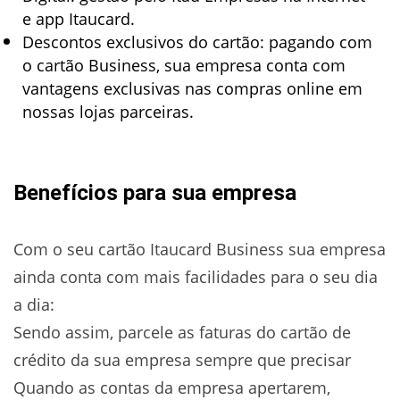
e app Itaucard.
Descontos exclusivos do cartão: pagando com
o cartão Business, sua empresa conta com
vantagens exclusivas nas compras online em
nossas lojas parceiras.
Benefícios para sua empresa
Com o seu cartão Itaucard Business sua empresa
ainda conta com mais facilidades para o seu dia
a dia:
Sendo assim, parcele as faturas do cartão de
crédito da sua empresa sempre que precisar
Quando as contas da empresa apertarem,