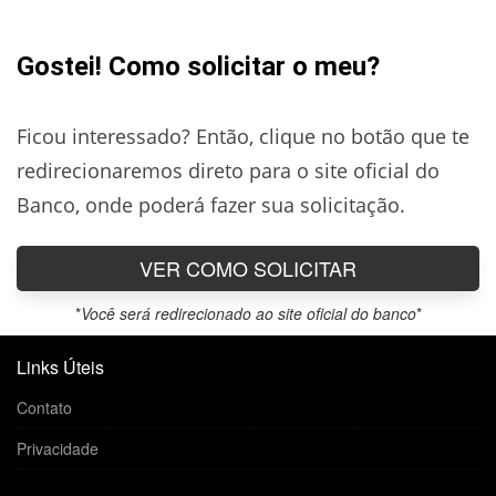
Gostei! Como solicitar o meu?
Ficou interessado? Então, clique no botão que te
redirecionaremos direto para o site oficial do
Banco, onde poderá fazer sua solicitação.
VER COMO SOLICITAR
*
Você será redirecionado ao site oficial do banco
*
Links Úteis
Contato
Privacidade