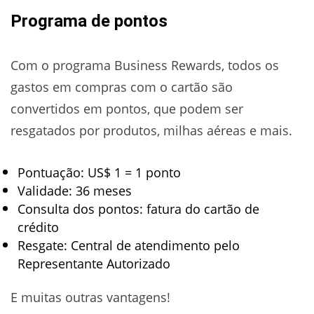
Programa de pontos
Com o programa Business Rewards, todos os
gastos em compras com o cartão são
convertidos em pontos, que podem ser
resgatados por produtos, milhas aéreas e mais.
Pontuação: US$ 1 = 1 ponto
Validade: 36 meses
Consulta dos pontos: fatura do cartão de
crédito
Resgate: Central de atendimento pelo
Representante Autorizado
E muitas outras vantagens!