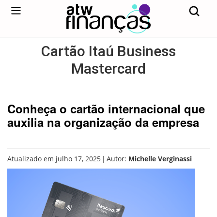
Cartão Itaú Business
Mastercard
Conheça o cartão internacional que
auxilia na organização da empresa
|
Atualizado em julho 17, 2025
Autor:
Michelle Verginassi