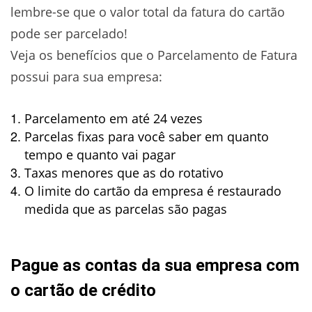
lembre-se que o valor total da fatura do cartão
pode ser parcelado!
Veja os benefícios que o Parcelamento de Fatura
possui para sua empresa:
Parcelamento em até 24 vezes
Parcelas fixas para você saber em quanto
tempo e quanto vai pagar
Taxas menores que as do rotativo
O limite do cartão da empresa é restaurado
medida que as parcelas são pagas
Pague as contas da sua empresa com
o cartão de crédito