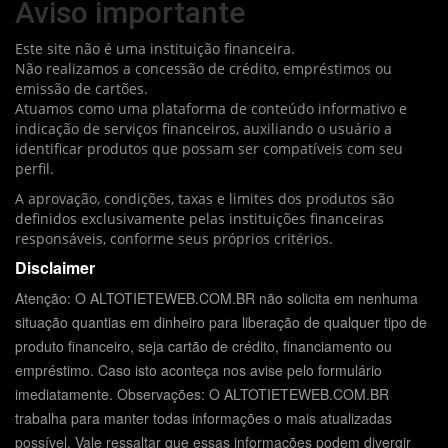
Aviso importante
Este site não é uma instituição financeira.
Não realizamos a concessão de crédito, empréstimos ou
emissão de cartões.
Atuamos como uma plataforma de conteúdo informativo e
indicação de serviços financeiros, auxiliando o usuário a
identificar produtos que possam ser compatíveis com seu
perfil.
A aprovação, condições, taxas e limites dos produtos são
definidos exclusivamente pelas instituições financeiras
responsáveis, conforme seus próprios critérios.
Disclaimer
Atenção: O ALTOTIETEWEB.COM.BR não solicita em nenhuma
situação quantias em dinheiro para liberação de qualquer tipo de
produto financeiro, seja cartão de crédito, financiamento ou
empréstimo. Caso isto aconteça nos avise pelo formulário
imediatamente. Observações: O ALTOTIETEWEB.COM.BR
trabalha para manter todas informações o mais atualizadas
possível. Vale ressaltar que essas informações podem divergir