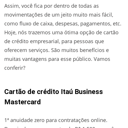
Assim, você fica por dentro de todas as
movimentações de um jeito muito mais fácil,
como fluxo de caixa, despesas, pagamentos, etc.
Hoje, nós trazemos uma ótima opção de cartão
de crédito empresarial, para pessoas que
oferecem serviços. São muitos benefícios e
muitas vantagens para esse público. Vamos
conferir?
Cartão de crédito Itaú Business
Mastercard
1ª anuidade zero para contratações online.