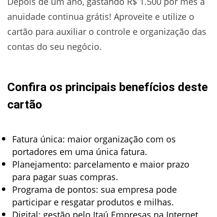
Depois de um ano, gastando R$ 1.500 por mês a
anuidade continua grátis! Aproveite e utilize o
cartão para auxiliar o controle e organização das
contas do seu negócio.
Confira os principais benefícios deste
cartão
Fatura única: maior organização com os
portadores em uma única fatura.
Planejamento: parcelamento e maior prazo
para pagar suas compras.
Programa de pontos: sua empresa pode
participar e resgatar produtos e milhas.
Digital: gestão pelo Itaú Empresas na Internet