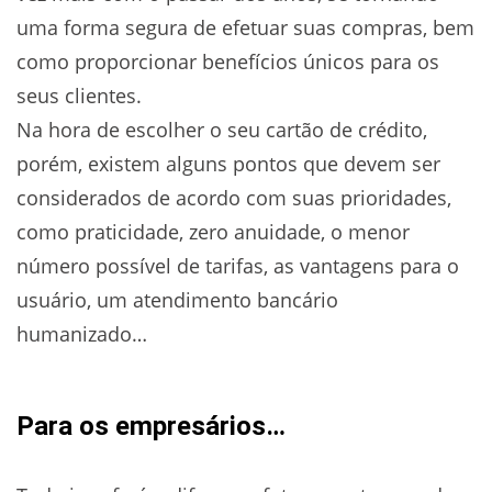
uma forma segura de efetuar suas compras, bem
como proporcionar benefícios únicos para os
seus clientes.
Na hora de escolher o seu cartão de crédito,
porém, existem alguns pontos que devem ser
considerados de acordo com suas prioridades,
como praticidade, zero anuidade, o menor
número possível de tarifas, as vantagens para o
usuário, um atendimento bancário
humanizado…
Para os empresários…