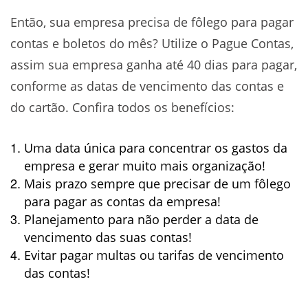
Então, sua empresa precisa de fôlego para pagar
contas e boletos do mês? Utilize o Pague Contas,
assim sua empresa ganha até 40 dias para pagar,
conforme as datas de vencimento das contas e
do cartão. Confira todos os benefícios:
Uma data única para concentrar os gastos da
empresa e gerar muito mais organização!
Mais prazo sempre que precisar de um fôlego
para pagar as contas da empresa!
Planejamento para não perder a data de
vencimento das suas contas!
Evitar pagar multas ou tarifas de vencimento
das contas!