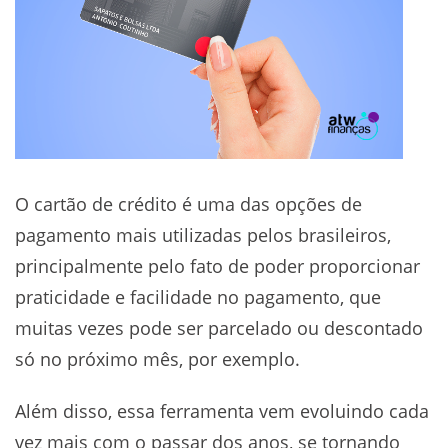
O cartão de crédito é uma das opções de
pagamento mais utilizadas pelos brasileiros,
principalmente pelo fato de poder proporcionar
praticidade e facilidade no pagamento, que
muitas vezes pode ser parcelado ou descontado
só no próximo mês, por exemplo.
Além disso, essa ferramenta vem evoluindo cada
vez mais com o passar dos anos, se tornando