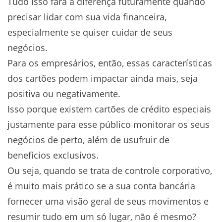
Tudo isso fará a diferença futuramente quando
precisar lidar com sua vida financeira,
especialmente se quiser cuidar de seus
negócios.
Para os empresários, então, essas características
dos cartões podem impactar ainda mais, seja
positiva ou negativamente.
Isso porque existem cartões de crédito especiais
justamente para esse público monitorar os seus
negócios de perto, além de usufruir de
benefícios exclusivos.
Ou seja, quando se trata de controle corporativo,
é muito mais prático se a sua conta bancária
fornecer uma visão geral de seus movimentos e
resumir tudo em um só lugar, não é mesmo?