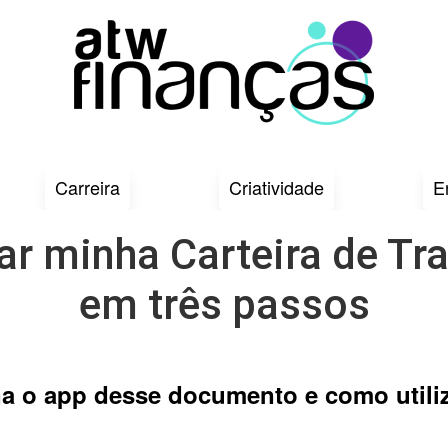
Carreira
Criatividade
E
 minha Carteira de Tra
em três passos
a o app desse documento e como utiliz