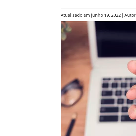
|
Atualizado em junho 19, 2022
Autor