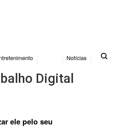
ntretenimento
Notícias
balho Digital
ar ele pelo seu