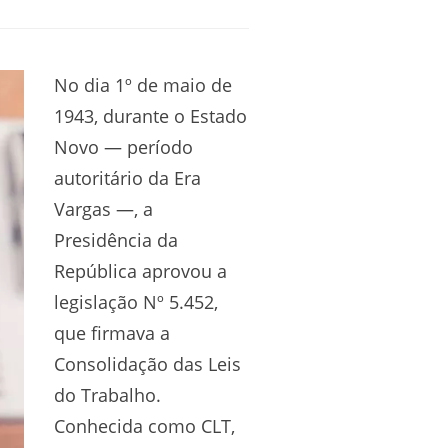
No dia 1º de maio de
1943, durante o Estado
Novo — período
autoritário da Era
Vargas —, a
Presidência da
República aprovou a
legislação Nº 5.452,
que firmava a
Consolidação das Leis
do Trabalho.
Conhecida como CLT,