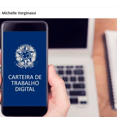
:
Michelle Verginassi