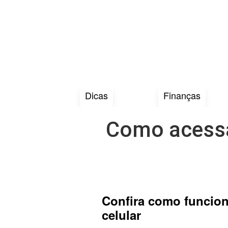
Dicas
Finanças
Como acessar
Confira como funcion
celular