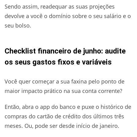
Sendo assim, readequar as suas projeções
devolve a você o domínio sobre o seu salário e o
seu bolso.
Checklist financeiro de junho: audite
os seus gastos fixos e variáveis
Você quer começar a sua faxina pelo ponto de
maior impacto prático na sua conta corrente?
Então, abra o app do banco e puxe o histórico de
compras do cartão de crédito dos últimos três
meses. Ou, pode ser desde início de janeiro.