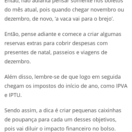
Então, não adianta pensar somente nos boletos
do mês atual, pois quando chegar novembro ou
dezembro, de novo, ‘a vaca vai para o brejo’.
Então, pense adiante e comece a criar algumas
reservas extras para cobrir despesas com
presentes de natal, passeios e viagens de
dezembro.
Além disso, lembre-se de que logo em seguida
chegam os impostos do início de ano, como IPVA
e IPTU.
Sendo assim, a dica é criar pequenas caixinhas
de poupança para cada um desses objetivos,
pois vai diluir o impacto financeiro no bolso.