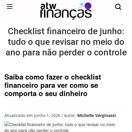
Checklist financeiro de junho:
tudo o que revisar no meio do
ano para não perder o controle
Saiba como fazer o checklist
financeiro para ver como se
comporta o seu dinheiro
|
Atualizado em junho 1, 2026
Autor:
Michelle Verginassi