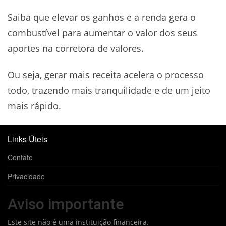
Saiba que elevar os ganhos e a renda gera o
combustível para aumentar o valor dos seus
aportes na corretora de valores.
Ou seja, gerar mais receita acelera o processo
todo, trazendo mais tranquilidade e de um jeito
mais rápido.
Links Úteis
Contato
Privacidade
Aviso importante
Este site não é uma instituição financeira.