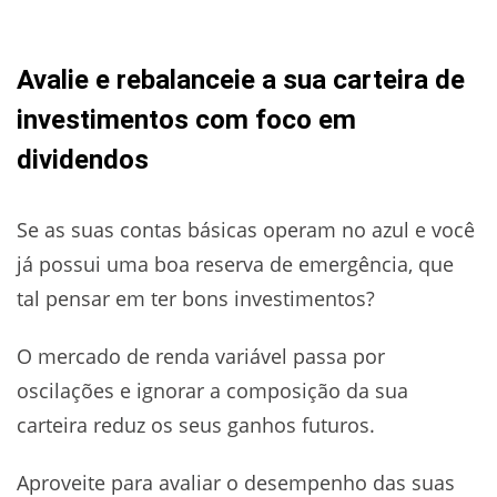
Avalie e rebalanceie a sua carteira de
investimentos com foco em
dividendos
Se as suas contas básicas operam no azul e você
já possui uma boa reserva de emergência, que
tal pensar em ter bons investimentos?
O mercado de renda variável passa por
oscilações e ignorar a composição da sua
carteira reduz os seus ganhos futuros.
Aproveite para avaliar o desempenho das suas