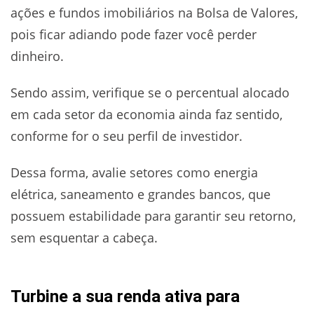
ações e fundos imobiliários na Bolsa de Valores,
pois ficar adiando pode fazer você perder
dinheiro.
Sendo assim, verifique se o percentual alocado
em cada setor da economia ainda faz sentido,
conforme for o seu perfil de investidor.
Dessa forma, avalie setores como energia
elétrica, saneamento e grandes bancos, que
possuem estabilidade para garantir seu retorno,
sem esquentar a cabeça.
Turbine a sua renda ativa para