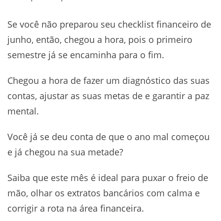
Se você não preparou seu checklist financeiro de
junho, então, chegou a hora, pois o primeiro
semestre já se encaminha para o fim.
Chegou a hora de fazer um diagnóstico das suas
contas, ajustar as suas metas de e garantir a paz
mental.
Você já se deu conta de que o ano mal começou
e já chegou na sua metade?
Saiba que este mês é ideal para puxar o freio de
mão, olhar os extratos bancários com calma e
corrigir a rota na área financeira.