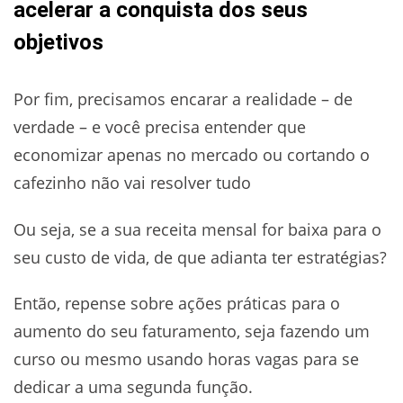
acelerar a conquista dos seus
objetivos
Por fim, precisamos encarar a realidade – de
verdade – e você precisa entender que
economizar apenas no mercado ou cortando o
cafezinho não vai resolver tudo
Ou seja, se a sua receita mensal for baixa para o
seu custo de vida, de que adianta ter estratégias?
Então, repense sobre ações práticas para o
aumento do seu faturamento, seja fazendo um
curso ou mesmo usando horas vagas para se
dedicar a uma segunda função.