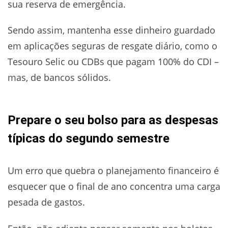
sua reserva de emergência.
Sendo assim, mantenha esse dinheiro guardado
em aplicações seguras de resgate diário, como o
Tesouro Selic ou CDBs que pagam 100% do CDI –
mas, de bancos sólidos.
Prepare o seu bolso para as despesas
típicas do segundo semestre
Um erro que quebra o planejamento financeiro é
esquecer que o final de ano concentra uma carga
pesada de gastos.