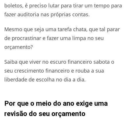
boletos, é preciso lutar para tirar um tempo para
fazer auditoria nas próprias contas.
Mesmo que seja uma tarefa chata, que tal parar
de procrastinar e fazer uma limpa no seu
orçamento?
Saiba que viver no escuro financeiro sabota o
seu crescimento financeiro e rouba a sua
liberdade de escolha no dia a dia.
Por que o meio do ano exige uma
revisão do seu orçamento