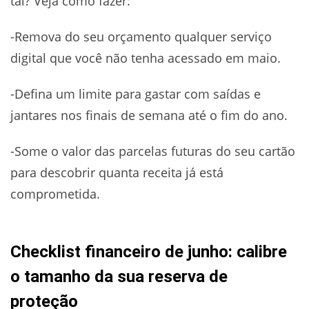
tal? Veja como fazer:
-Remova do seu orçamento qualquer serviço
digital que você não tenha acessado em maio.
-Defina um limite para gastar com saídas e
jantares nos finais de semana até o fim do ano.
-Some o valor das parcelas futuras do seu cartão
para descobrir quanta receita já está
comprometida.
Checklist financeiro de junho: calibre
o tamanho da sua reserva de
proteção