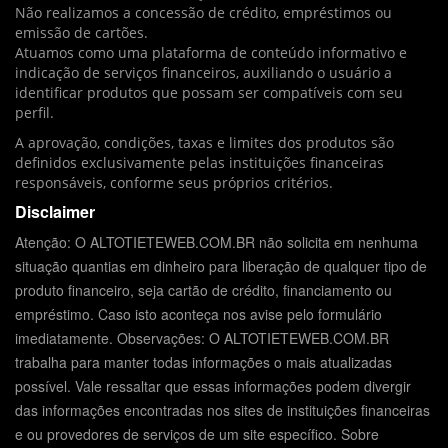
Não realizamos a concessão de crédito, empréstimos ou
emissão de cartões.
Atuamos como uma plataforma de conteúdo informativo e
indicação de serviços financeiros, auxiliando o usuário a
identificar produtos que possam ser compatíveis com seu
perfil.
A aprovação, condições, taxas e limites dos produtos são
definidos exclusivamente pelas instituições financeiras
responsáveis, conforme seus próprios critérios.
Disclaimer
Atenção: O ALTOTIETEWEB.COM.BR não solicita em nenhuma
situação quantias em dinheiro para liberação de qualquer tipo de
produto financeiro, seja cartão de crédito, financiamento ou
empréstimo. Caso isto aconteça nos avise pelo formulário
imediatamente. Observações: O ALTOTIETEWEB.COM.BR
trabalha para manter todas informações o mais atualizadas
possível. Vale ressaltar que essas informações podem divergir
das informações encontradas nos sites de instituições financeiras
e ou provedores de serviços de um site específico. Sobre