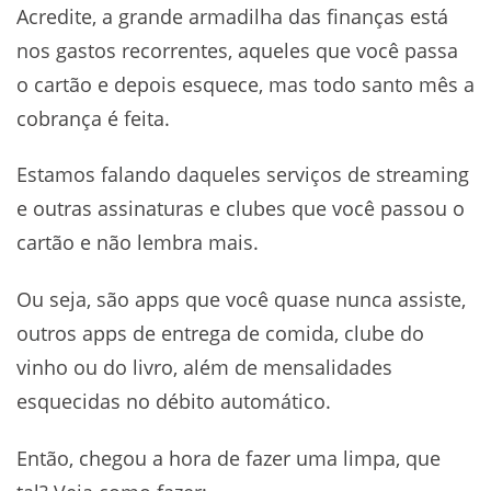
Acredite, a grande armadilha das finanças está
nos gastos recorrentes, aqueles que você passa
o cartão e depois esquece, mas todo santo mês a
cobrança é feita.
Estamos falando daqueles serviços de streaming
e outras assinaturas e clubes que você passou o
cartão e não lembra mais.
Ou seja, são apps que você quase nunca assiste,
outros apps de entrega de comida, clube do
vinho ou do livro, além de mensalidades
esquecidas no débito automático.
Então, chegou a hora de fazer uma limpa, que