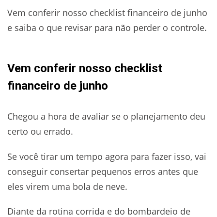
Vem conferir nosso checklist financeiro de junho
e saiba o que revisar para não perder o controle.
Vem conferir nosso checklist
financeiro de junho
Chegou a hora de avaliar se o planejamento deu
certo ou errado.
Se você tirar um tempo agora para fazer isso, vai
conseguir consertar pequenos erros antes que
eles virem uma bola de neve.
Diante da rotina corrida e do bombardeio de