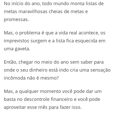
No início do ano, todo mundo monta listas de
metas maravilhosas cheias de metas e
promessas.
Mas, o problema é que a vida real acontece, os
imprevistos surgem e a lista fica esquecida em
uma gaveta.
Então, chegar no meio do ano sem saber para
onde o seu dinheiro está indo cria uma sensação
incômoda não é mesmo?
Mas, a qualquer momento você pode dar um
basta no descontrole financeiro e você pode
aproveitar esse mês para fazer isso.