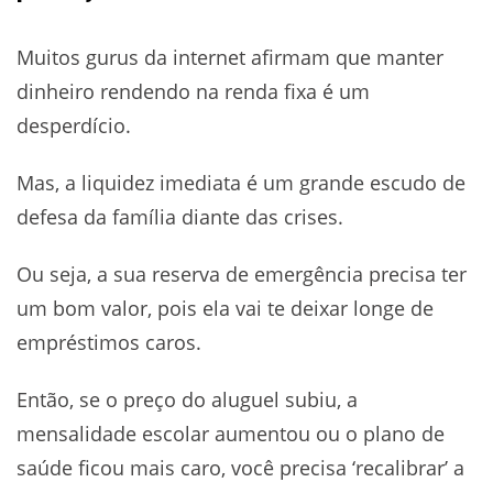
Muitos gurus da internet afirmam que manter
dinheiro rendendo na renda fixa é um
desperdício.
Mas, a liquidez imediata é um grande escudo de
defesa da família diante das crises.
Ou seja, a sua reserva de emergência precisa ter
um bom valor, pois ela vai te deixar longe de
empréstimos caros.
Então, se o preço do aluguel subiu, a
mensalidade escolar aumentou ou o plano de
saúde ficou mais caro, você precisa ‘recalibrar’ a