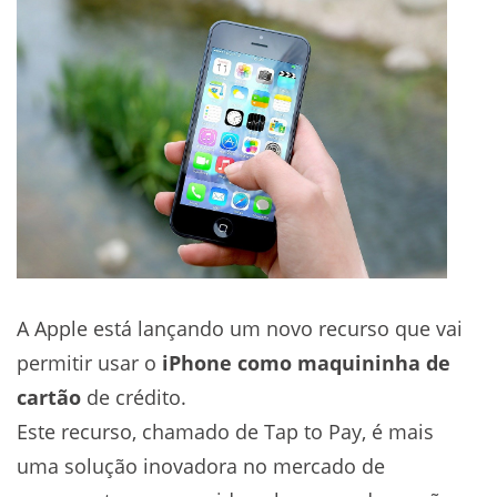
A Apple está lançando um novo recurso que vai
permitir usar o
iPhone como maquininha de
cartão
de crédito.
Este recurso, chamado de Tap to Pay, é mais
uma solução inovadora no mercado de