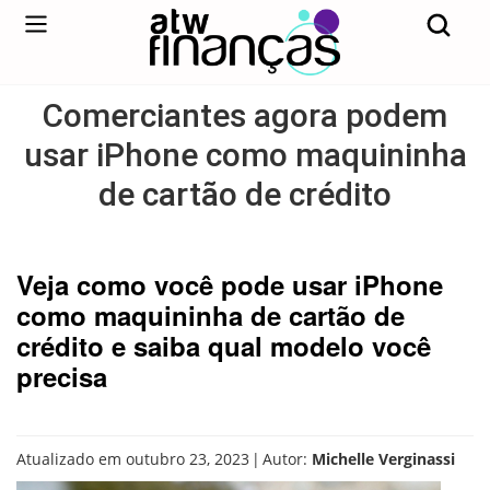
Comerciantes agora podem
usar iPhone como maquininha
de cartão de crédito
Veja como você pode usar iPhone
como maquininha de cartão de
crédito e saiba qual modelo você
precisa
|
Atualizado em outubro 23, 2023
Autor:
Michelle Verginassi