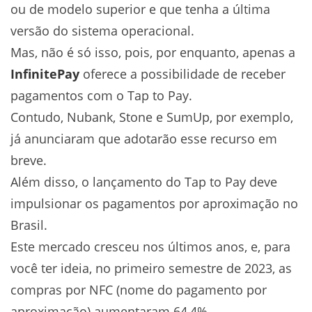
ou de modelo superior e que tenha a última
versão do sistema operacional.
Mas, não é só isso, pois, por enquanto, apenas a
InfinitePay
oferece a possibilidade de receber
pagamentos com o Tap to Pay.
Contudo, Nubank, Stone e SumUp, por exemplo,
já anunciaram que adotarão esse recurso em
breve.
Além disso, o lançamento do Tap to Pay deve
impulsionar os pagamentos por aproximação no
Brasil.
Este mercado cresceu nos últimos anos, e, para
você ter ideia, no primeiro semestre de 2023, as
compras por NFC (nome do pagamento por
aproximação) aumentaram 64,4%.