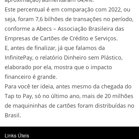
Este percentual é em comparação com 2022, ou
seja, foram 7,6 bilhões de transações no período,
conforme a Abecs – Associação Brasileira das
Empresas de Cartões de Crédito e Serviços.
E, antes de finalizar, já que falamos da
InfinitePay, o relatório Dinheiro sem Plástico,
elaborado por ela, mostra que o impacto
financeiro é grande.
Para você ter ideia, antes mesmo da chegada do
Tap to Pay, só no último ano, mais de 20 milhões
de maquininhas de cartões foram distribuídas no
Brasil.
Links Úteis