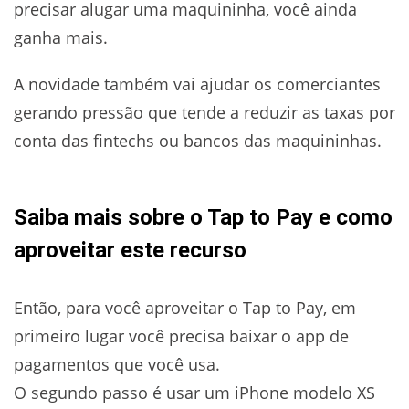
precisar alugar uma maquininha, você ainda
ganha mais.
A novidade também vai ajudar os comerciantes
gerando pressão que tende a reduzir as taxas por
conta das fintechs ou bancos das maquininhas.
Saiba mais sobre o Tap to Pay e como
aproveitar este recurso
Então, para você aproveitar o Tap to Pay, em
primeiro lugar você precisa baixar o app de
pagamentos que você usa.
O segundo passo é usar um iPhone modelo XS