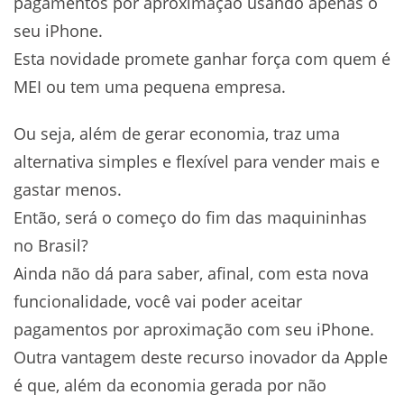
pagamentos por aproximação usando apenas o
seu iPhone.
Esta novidade promete ganhar força com quem é
MEI ou tem uma pequena empresa.
Ou seja, além de gerar economia, traz uma
alternativa simples e flexível para vender mais e
gastar menos.
Então, será o começo do fim das maquininhas
no Brasil?
Ainda não dá para saber, afinal, com esta nova
funcionalidade, você vai poder aceitar
pagamentos por aproximação com seu iPhone.
Outra vantagem deste recurso inovador da Apple
é que, além da economia gerada por não