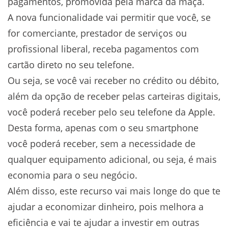
pagamentos, promovida pela marca da maçã.
A nova funcionalidade vai permitir que você, se
for comerciante, prestador de serviços ou
profissional liberal, receba pagamentos com
cartão direto no seu telefone.
Ou seja, se você vai receber no crédito ou débito,
além da opção de receber pelas carteiras digitais,
você poderá receber pelo seu telefone da Apple.
Desta forma, apenas com o seu smartphone
você poderá receber, sem a necessidade de
qualquer equipamento adicional, ou seja, é mais
economia para o seu negócio.
Além disso, este recurso vai mais longe do que te
ajudar a economizar dinheiro, pois melhora a
eficiência e vai te ajudar a investir em outras