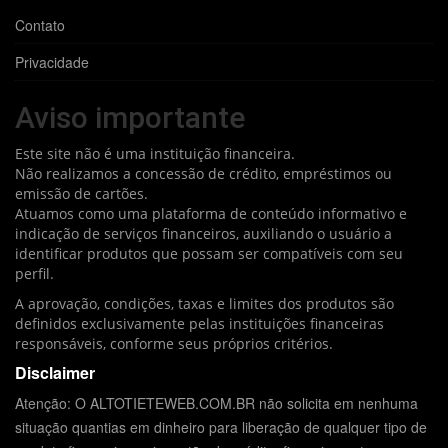
Contato
Privacidade
Aviso importante
Este site não é uma instituição financeira.
Não realizamos a concessão de crédito, empréstimos ou
emissão de cartões.
Atuamos como uma plataforma de conteúdo informativo e
indicação de serviços financeiros, auxiliando o usuário a
identificar produtos que possam ser compatíveis com seu
perfil.
A aprovação, condições, taxas e limites dos produtos são
definidos exclusivamente pelas instituições financeiras
responsáveis, conforme seus próprios critérios.
Disclaimer
Atenção: O ALTOTIETEWEB.COM.BR não solicita em nenhuma
situação quantias em dinheiro para liberação de qualquer tipo de