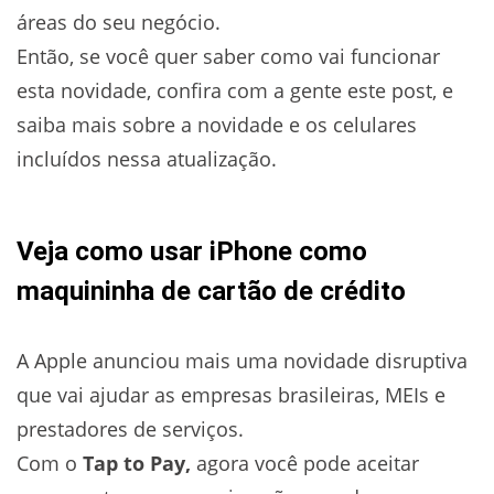
áreas do seu negócio.
Então, se você quer saber como vai funcionar
esta novidade, confira com a gente este post, e
saiba mais sobre a novidade e os celulares
incluídos nessa atualização.
Veja como usar iPhone como
maquininha de cartão de crédito
A Apple anunciou mais uma novidade disruptiva
que vai ajudar as empresas brasileiras, MEIs e
prestadores de serviços.
Com o
Tap to Pay,
agora você pode aceitar