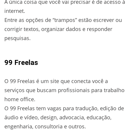
A única coisa que você vai precisar é de acesso à
internet.
Entre as opções de “trampos” estão escrever ou
corrigir textos, organizar dados e responder
pesquisas.
99 Freelas
O 99 Freelas é um site que conecta você a
serviços que buscam profissionais para trabalho
home office.
O 99 Freelas tem vagas para tradução, edição de
áudio e vídeo, design, advocacia, educação,
engenharia, consultoria e outros.