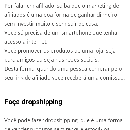
Por falar em afiliado, saiba que o marketing de
afiliados é uma boa forma de ganhar dinheiro
sem investir muito e sem sair de casa.
Você só precisa de um smartphone que tenha
acesso a internet.
Você promover os produtos de uma loja, seja
para amigos ou seja nas redes sociais.
Desta forma, quando uma pessoa comprar pelo
seu link de afiliado você receberá uma comissão.
Faça dropshipping
Você pode fazer dropshipping, que é uma forma
de vender produtos sem ter que estocá-los.