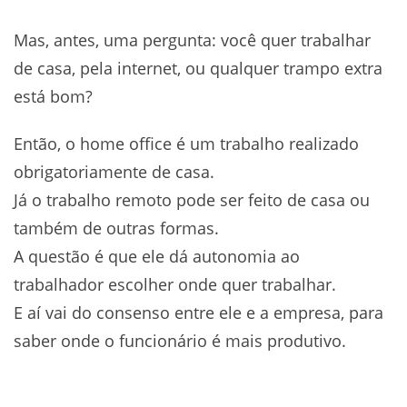
Mas, antes, uma pergunta: você quer trabalhar
de casa, pela internet, ou qualquer trampo extra
está bom?
Então, o home office é um trabalho realizado
obrigatoriamente de casa.
Já o trabalho remoto pode ser feito de casa ou
também de outras formas.
A questão é que ele dá autonomia ao
trabalhador escolher onde quer trabalhar.
E aí vai do consenso entre ele e a empresa, para
saber onde o funcionário é mais produtivo.