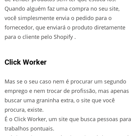
Quando alguém faz uma compra no seu site,
você simplesmente envia o pedido para o
fornecedor, que enviará o produto diretamente
para o cliente pelo Shopify .
Click Worker
Mas se o seu caso nem é procurar um segundo
emprego e nem trocar de profissão, mas apenas
buscar uma graninha extra, o site que você
procura, existe.
É o Click Worker, um site que busca pessoas para
trabalhos pontuais.