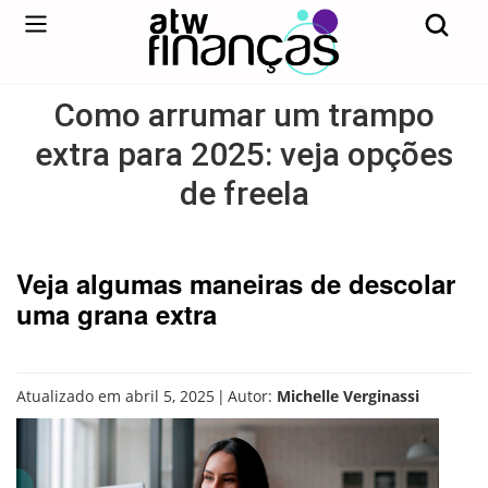
Como arrumar um trampo
extra para 2025: veja opções
de freela
Veja algumas maneiras de descolar
uma grana extra
|
Atualizado em abril 5, 2025
Autor:
Michelle Verginassi