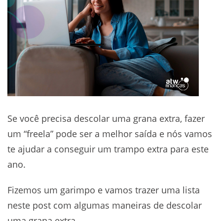
Se você precisa descolar uma grana extra, fazer
um “freela” pode ser a melhor saída e nós vamos
te ajudar a conseguir um trampo extra para este
ano.
Fizemos um garimpo e vamos trazer uma lista
neste post com algumas maneiras de descolar
uma grana extra.