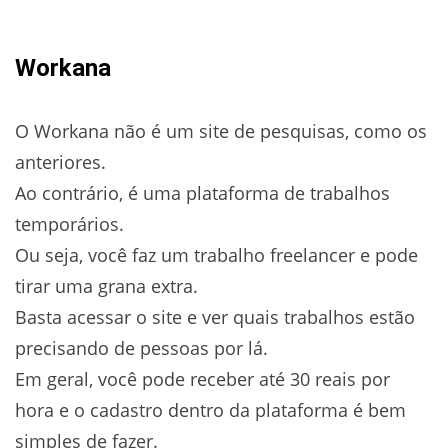
Workana
O Workana não é um site de pesquisas, como os
anteriores.
Ao contrário, é uma plataforma de trabalhos
temporários.
Ou seja, você faz um trabalho freelancer e pode
tirar uma grana extra.
Basta acessar o site e ver quais trabalhos estão
precisando de pessoas por lá.
Em geral, você pode receber até 30 reais por
hora e o cadastro dentro da plataforma é bem
simples de fazer.