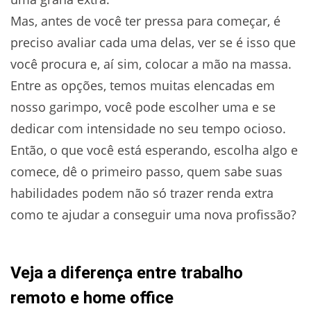
Mas, antes de você ter pressa para começar, é
preciso avaliar cada uma delas, ver se é isso que
você procura e, aí sim, colocar a mão na massa.
Entre as opções, temos muitas elencadas em
nosso garimpo, você pode escolher uma e se
dedicar com intensidade no seu tempo ocioso.
Então, o que você está esperando, escolha algo e
comece, dê o primeiro passo, quem sabe suas
habilidades podem não só trazer renda extra
como te ajudar a conseguir uma nova profissão?
Veja a diferença entre trabalho
remoto e home office