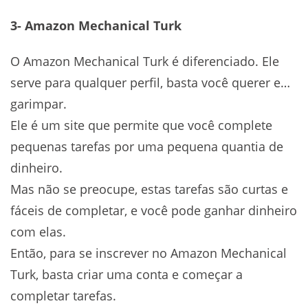
3- Amazon Mechanical Turk
O Amazon Mechanical Turk é diferenciado. Ele
serve para qualquer perfil, basta você querer e…
garimpar.
Ele é um site que permite que você complete
pequenas tarefas por uma pequena quantia de
dinheiro.
Mas não se preocupe, estas tarefas são curtas e
fáceis de completar, e você pode ganhar dinheiro
com elas.
Então, para se inscrever no Amazon Mechanical
Turk, basta criar uma conta e começar a
completar tarefas.