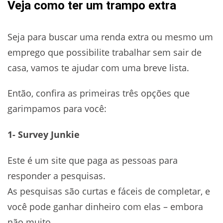
Veja como ter um trampo extra
Seja para buscar uma renda extra ou mesmo um
emprego que possibilite trabalhar sem sair de
casa, vamos te ajudar com uma breve lista.
Então, confira as primeiras três opções que
garimpamos para você:
1- Survey Junkie
Este é um site que paga as pessoas para
responder a pesquisas.
As pesquisas são curtas e fáceis de completar, e
você pode ganhar dinheiro com elas – embora
não muito.