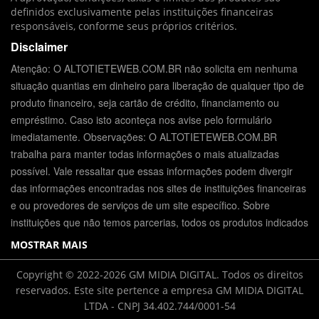
definidos exclusivamente pelas instituições financeiras
responsáveis, conforme seus próprios critérios.
Disclaimer
Atenção: O ALTOTIETEWEB.COM.BR não solicita em nenhuma
situação quantias em dinheiro para liberação de qualquer tipo de
produto financeiro, seja cartão de crédito, financiamento ou
empréstimo. Caso isto aconteça nos avise pelo formulário
imediatamente. Observações: O ALTOTIETEWEB.COM.BR
trabalha para manter todas informações o mais atualizadas
possível. Vale ressaltar que essas informações podem divergir
das informações encontradas nos sites de instituições financeiras
e ou provedores de serviços de um site específico. Sobre
instituições que não temos parcerias, todos os produtos indicados
MOSTRAR MAIS
Copyright © 2022-2026 GM MIDIA DIGITAL. Todos os direitos
reservados. Este site pertence a empresa GM MIDIA DIGITAL
LTDA - CNPJ 34.402.744/0001-54