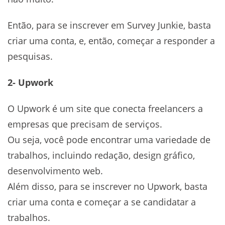
Então, para se inscrever em Survey Junkie, basta
criar uma conta, e, então, começar a responder a
pesquisas.
2- Upwork
O Upwork é um site que conecta freelancers a
empresas que precisam de serviços.
Ou seja, você pode encontrar uma variedade de
trabalhos, incluindo redação, design gráfico,
desenvolvimento web.
Além disso, para se inscrever no Upwork, basta
criar uma conta e começar a se candidatar a
trabalhos.