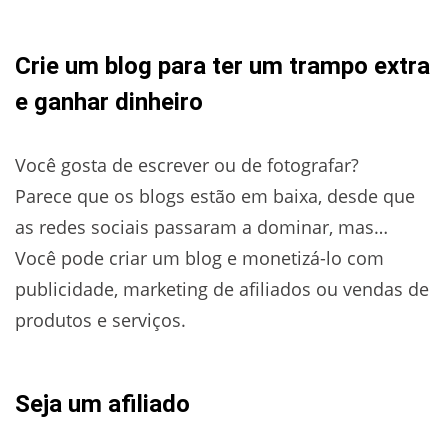
Crie um blog
para ter um trampo extra
e ganhar dinheiro
Você gosta de escrever ou de fotografar?
Parece que os blogs estão em baixa, desde que
as redes sociais passaram a dominar, mas…
Você pode criar um blog e monetizá-lo com
publicidade, marketing de afiliados ou vendas de
produtos e serviços.
Seja um afiliado