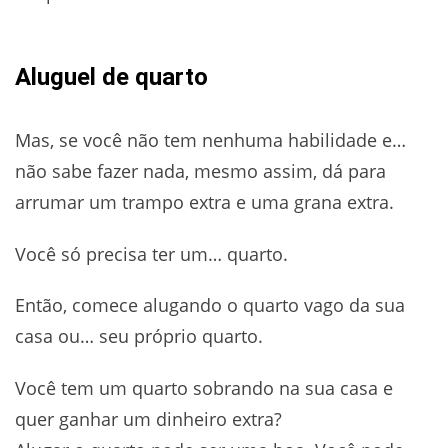
Aluguel de quarto
Mas, se você não tem nenhuma habilidade e…
não sabe fazer nada, mesmo assim, dá para
arrumar um trampo extra e uma grana extra.
Você só precisa ter um… quarto.
Então, comece alugando o quarto vago da sua
casa ou… seu próprio quarto.
Você tem um quarto sobrando na sua casa e
quer ganhar um dinheiro extra?