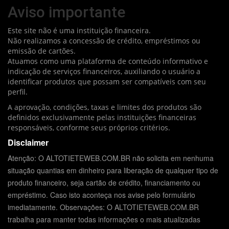
Aviso importante
Este site não é uma instituição financeira.
Não realizamos a concessão de crédito, empréstimos ou
emissão de cartões.
Atuamos como uma plataforma de conteúdo informativo e
indicação de serviços financeiros, auxiliando o usuário a
identificar produtos que possam ser compatíveis com seu
perfil.
A aprovação, condições, taxas e limites dos produtos são
definidos exclusivamente pelas instituições financeiras
responsáveis, conforme seus próprios critérios.
Disclaimer
Atenção: O ALTOTIETEWEB.COM.BR não solicita em nenhuma
situação quantias em dinheiro para liberação de qualquer tipo de
produto financeiro, seja cartão de crédito, financiamento ou
empréstimo. Caso isto aconteça nos avise pelo formulário
imediatamente. Observações: O ALTOTIETEWEB.COM.BR
trabalha para manter todas informações o mais atualizadas