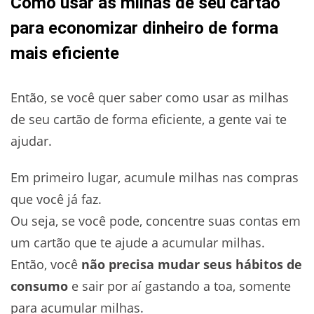
Como usar as milhas de seu cartão
para economizar dinheiro de forma
mais eficiente
Então, se você quer saber como usar as milhas
de seu cartão de forma eficiente, a gente vai te
ajudar.
Em primeiro lugar, acumule milhas nas compras
que você já faz.
Ou seja, se você pode, concentre suas contas em
um cartão que te ajude a acumular milhas.
Então, você
não precisa mudar seus hábitos de
consumo
e sair por aí gastando a toa, somente
para acumular milhas.