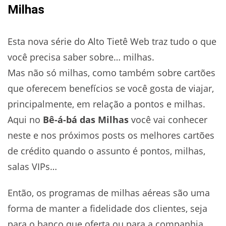
Milhas
Esta nova série do Alto Tietê Web traz tudo o que
você precisa saber sobre… milhas.
Mas não só milhas, como também sobre cartões
que oferecem benefícios se você gosta de viajar,
principalmente, em relação a pontos e milhas.
Aqui no
Bê-á-bá das Milhas
você vai conhecer
neste e nos próximos posts os melhores cartões
de crédito quando o assunto é pontos, milhas,
salas VIPs…
Então, os programas de milhas aéreas são uma
forma de manter a fidelidade dos clientes, seja
para o banco que oferta ou para a companhia