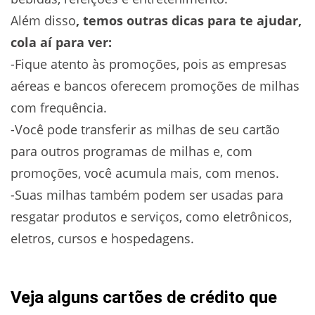
Além disso
, temos outras dicas para te ajudar,
cola aí para ver:
-Fique atento às promoções, pois as empresas
aéreas e bancos oferecem promoções de milhas
com frequência.
-Você pode transferir as milhas de seu cartão
para outros programas de milhas e, com
promoções, você acumula mais, com menos.
-Suas milhas também podem ser usadas para
resgatar produtos e serviços, como eletrônicos,
eletros, cursos e hospedagens.
Veja alguns cartões de crédito que