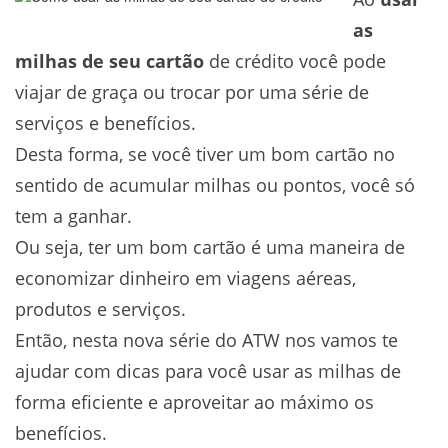
as
milhas de seu cartão
de crédito você pode
viajar de graça ou trocar por uma série de
serviços e benefícios.
Desta forma, se você tiver um bom cartão no
sentido de acumular milhas ou pontos, você só
tem a ganhar.
Ou seja, ter um bom cartão é uma maneira de
economizar dinheiro em viagens aéreas,
produtos e serviços.
Então, nesta nova série do ATW nos vamos te
ajudar com dicas para você usar as milhas de
forma eficiente e aproveitar ao máximo os
benefícios.