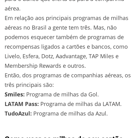
aérea.
Em relação aos principais programas de milhas
aéreas no Brasil a gente tem três. Mas, não
podemos esquecer também de programas de
recompensas ligados a cartões e bancos, como
Livelo, Esfera, Dotz, Aadvantage, TAP Miles e
Membership Rewards e outros.
Então, dos programas de companhias aéreas, os
três principais são:
Smiles:
Programa de milhas da Gol.
LATAM Pass:
Programa de milhas da LATAM.
TudoAzul:
Programa de milhas da Azul.