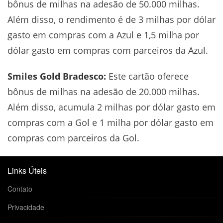
bônus de milhas na adesão de 50.000 milhas.
Além disso, o rendimento é de 3 milhas por dólar
gasto em compras com a Azul e 1,5 milha por
dólar gasto em compras com parceiros da Azul.
Smiles Gold Bradesco:
Este cartão oferece
bônus de milhas na adesão de 20.000 milhas.
Além disso, acumula 2 milhas por dólar gasto em
compras com a Gol e 1 milha por dólar gasto em
compras com parceiros da Gol.
Links Úteis
Contato
Privacidade