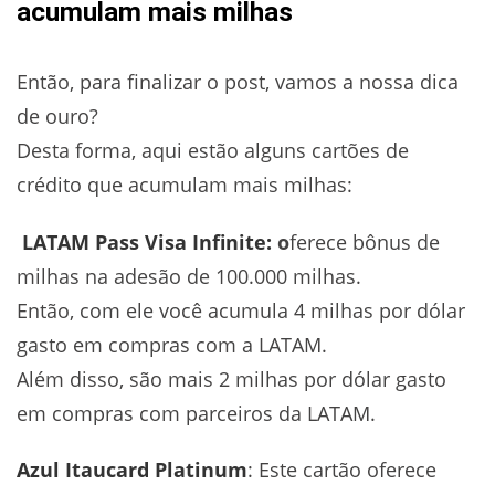
acumulam mais milhas
Então, para finalizar o post, vamos a nossa dica
de ouro?
Desta forma, aqui estão alguns cartões de
crédito que acumulam mais milhas:
LATAM Pass Visa Infinite:
o
ferece bônus de
milhas na adesão de 100.000 milhas.
Então, com ele você acumula 4 milhas por dólar
gasto em compras com a LATAM.
Além disso, são mais 2 milhas por dólar gasto
em compras com parceiros da LATAM.
Azul Itaucard Platinum
: Este cartão oferece