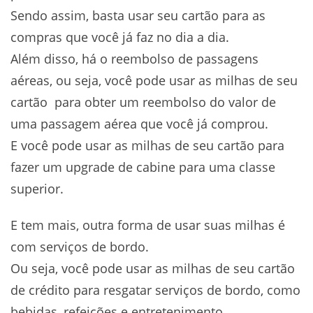
Sendo assim, basta usar seu cartão para as
compras que você já faz no dia a dia.
Além disso, há o reembolso de passagens
aéreas, ou seja, você pode usar as milhas de seu
cartão para obter um reembolso do valor de
uma passagem aérea que você já comprou.
E você pode usar as milhas de seu cartão para
fazer um upgrade de cabine para uma classe
superior.
E tem mais, outra forma de usar suas milhas é
com serviços de bordo.
Ou seja, você pode usar as milhas de seu cartão
de crédito para resgatar serviços de bordo, como
bebidas, refeições e entretenimento.