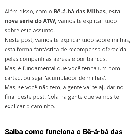
Além disso, com o
Bê-á-bá das Milhas, esta
nova série do ATW,
vamos te explicar tudo
sobre este assunto.
Neste post, vamos te explicar tudo sobre milhas,
esta forma fantástica de recompensa oferecida
pelas companhias aéreas e por bancos.
Mas, é fundamental que você tenha um bom
cartão, ou seja, ‘acumulador de milhas’.
Mas, se você não tem, a gente vai te ajudar no
final deste post. Cola na gente que vamos te
explicar o caminho.
Saiba como funciona o Bê-á-bá das