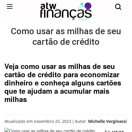
Como usar as milhas de seu
cartão de crédito
Veja como usar as milhas de seu
cartão de crédito para economizar
dinheiro e conheça alguns cartões
que te ajudam a acumular mais
milhas
|
Atualizado em novembro 25, 2023
Autor:
Michelle Verginassi
Ao
usar