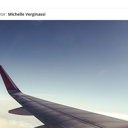
tor:
Michelle Verginassi