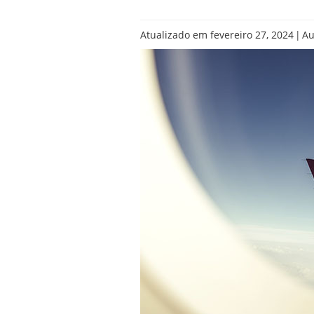
|
Atualizado em fevereiro 27, 2024
Au