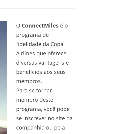
O
ConnectMiles
é o
programa de
fidelidade da Copa
Airlines que oferece
diversas vantagens e
benefícios aos seus
membros.
Para se tornar
membro deste
programa, você pode
se inscrever no site da
companhia ou pela