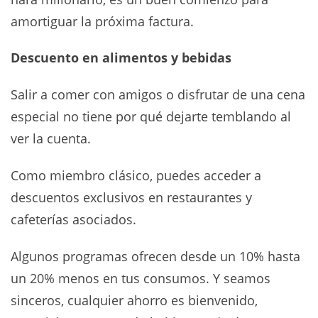
amortiguar la próxima factura.
Descuento en alimentos y bebidas
Salir a comer con amigos o disfrutar de una cena
especial no tiene por qué dejarte temblando al
ver la cuenta.
Como miembro clásico, puedes acceder a
descuentos exclusivos en restaurantes y
cafeterías asociados.
Algunos programas ofrecen desde un 10% hasta
un 20% menos en tus consumos. Y seamos
sinceros, cualquier ahorro es bienvenido,