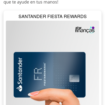
que te ayude en tus manos!
SANTANDER FIESTA REWARDS