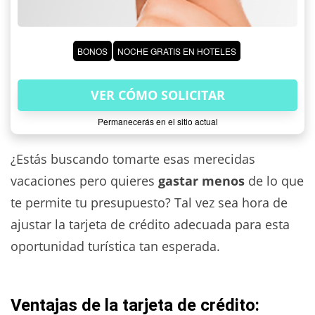
BONOS
NOCHE GRATIS EN HOTELES
VER CÓMO SOLICITAR
Permanecerás en el sitio actual
¿Estás buscando tomarte esas merecidas
vacaciones pero quieres
gastar menos
de lo que
te permite tu presupuesto? Tal vez sea hora de
ajustar la tarjeta de crédito adecuada para esta
oportunidad turística tan esperada.
Ventajas de la tarjeta de crédito: