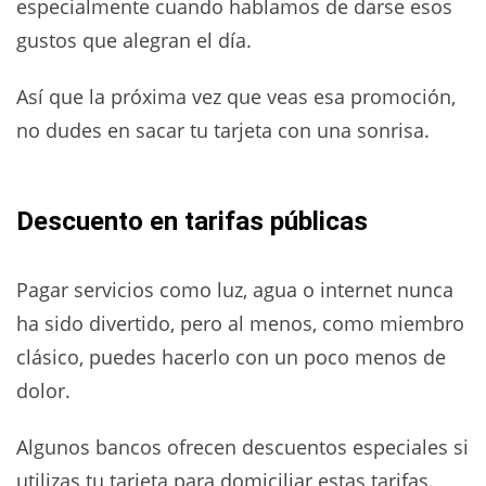
especialmente cuando hablamos de darse esos
gustos que alegran el día.
Así que la próxima vez que veas esa promoción,
no dudes en sacar tu tarjeta con una sonrisa.
Descuento en tarifas públicas
Pagar servicios como luz, agua o internet nunca
ha sido divertido, pero al menos, como miembro
clásico, puedes hacerlo con un poco menos de
dolor.
Algunos bancos ofrecen descuentos especiales si
utilizas tu tarjeta para domiciliar estas tarifas.