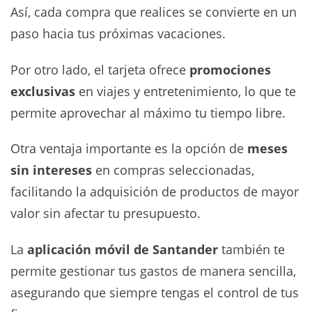
Así, cada compra que realices se convierte en un
paso hacia tus próximas vacaciones.
Por otro lado, el tarjeta ofrece
promociones
exclusivas
en viajes y entretenimiento, lo que te
permite aprovechar al máximo tu tiempo libre.
Otra ventaja importante es la opción de
meses
sin intereses
en compras seleccionadas,
facilitando la adquisición de productos de mayor
valor sin afectar tu presupuesto.
La
aplicación móvil de Santander
también te
permite gestionar tus gastos de manera sencilla,
asegurando que siempre tengas el control de tus