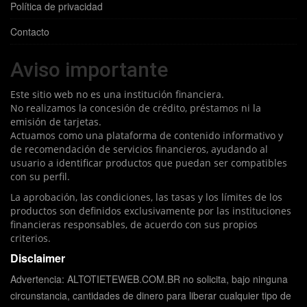
Política de privacidad
Contacto
Aviso importante
Este sitio web no es una institución financiera.
No realizamos la concesión de crédito, préstamos ni la
emisión de tarjetas.
Actuamos como una plataforma de contenido informativo y
de recomendación de servicios financieros, ayudando al
usuario a identificar productos que puedan ser compatibles
con su perfil.
La aprobación, las condiciones, las tasas y los límites de los
productos son definidos exclusivamente por las instituciones
financieras responsables, de acuerdo con sus propios
criterios.
Disclaimer
Advertencia: ALTOTIETEWEB.COM.BR no solicita, bajo ninguna
circunstancia, cantidades de dinero para liberar cualquier tipo de