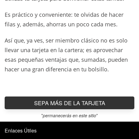
Es práctico y conveniente: te olvidas de hacer
filas y, además, ahorras un poco cada mes.
Así que, ya ves, ser miembro clásico no es solo
llevar una tarjeta en la cartera; es aprovechar
esas pequeñas ventajas que, sumadas, pueden
hacer una gran diferencia en tu bolsillo.
SEPA MÁS DE LA TARJETA
*
permanecerás en este sitio
*
Enlaces Útiles