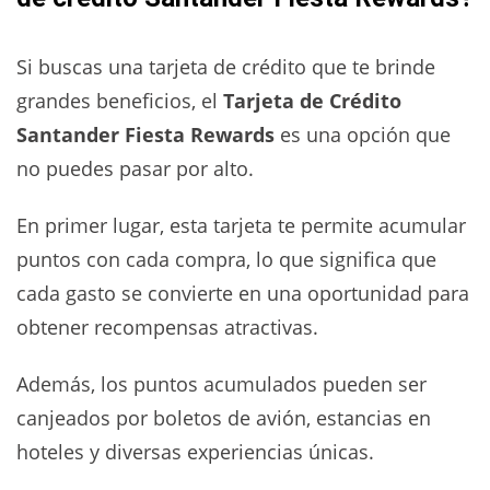
Si buscas una tarjeta de crédito que te brinde
grandes beneficios, el
Tarjeta de Crédito
Santander Fiesta Rewards
es una opción que
no puedes pasar por alto.
En primer lugar, esta tarjeta te permite acumular
puntos con cada compra, lo que significa que
cada gasto se convierte en una oportunidad para
obtener recompensas atractivas.
Además, los puntos acumulados pueden ser
canjeados por boletos de avión, estancias en
hoteles y diversas experiencias únicas.