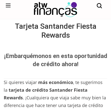
Tarjeta Santander Fiesta
Rewards
¡Embarquémonos en esta oportunidad
de crédito ahora!
Si quieres viajar
más económico
, te sugerimos
la
tarjeta de crédito Santander Fiesta
Rewards
. ¡Cualquiera que viaja sabe muy bien la
diferencia que hace tener una tarjeta de crédito