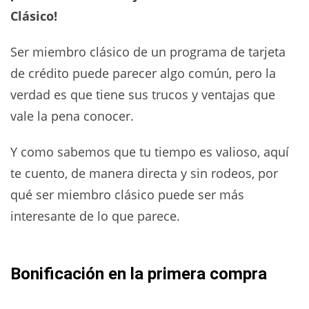
Clásico!
Ser miembro clásico de un programa de tarjeta
de crédito puede parecer algo común, pero la
verdad es que tiene sus trucos y ventajas que
vale la pena conocer.
Y como sabemos que tu tiempo es valioso, aquí
te cuento, de manera directa y sin rodeos, por
qué ser miembro clásico puede ser más
interesante de lo que parece.
Bonificación en la primera compra