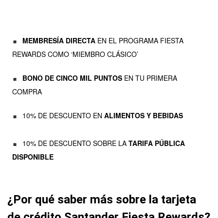
MEMBRESÍA DIRECTA
EN EL PROGRAMA FIESTA
REWARDS COMO ‘MIEMBRO CLÁSICO’
BONO DE CINCO MIL PUNTOS
EN TU PRIMERA
COMPRA
10% DE DESCUENTO EN
ALIMENTOS Y BEBIDAS
10% DE DESCUENTO SOBRE LA
TARIFA PÚBLICA
DISPONIBLE
¿Por qué saber más sobre la tarjeta
de crédito Santander Fiesta Rewards?