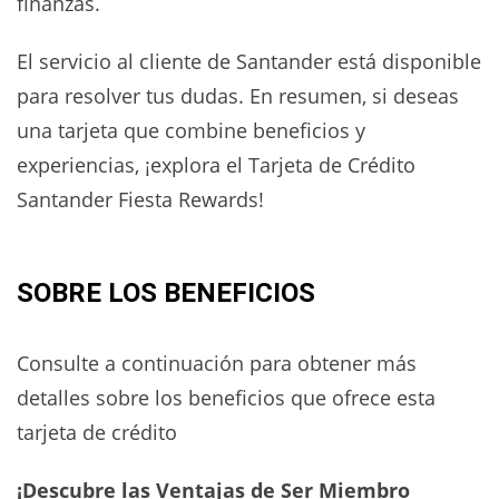
finanzas.
El servicio al cliente de Santander está disponible
para resolver tus dudas. En resumen, si deseas
una tarjeta que combine beneficios y
experiencias, ¡explora el Tarjeta de Crédito
Santander Fiesta Rewards!
SOBRE LOS BENEFICIOS
Consulte a continuación para obtener más
detalles sobre los beneficios que ofrece esta
tarjeta de crédito
¡Descubre las Ventajas de Ser Miembro