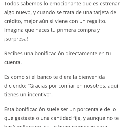
Todos sabemos lo emocionante que es estrenar
algo nuevo, y cuando se trata de una tarjeta de
crédito, mejor aún si viene con un regalito.
Imagina que haces tu primera compra y
¡sorpresa!
Recibes una bonificación directamente en tu
cuenta.
Es como si el banco te diera la bienvenida
diciendo: “Gracias por confiar en nosotros, aquí
tienes un incentivo”.
Esta bonificación suele ser un porcentaje de lo
que gastaste o una cantidad fija, y aunque no te
hará millonario, es un buen comienzo para