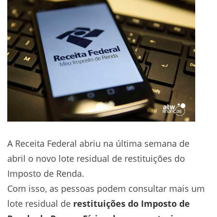
A Receita Federal abriu na última semana de
abril o novo lote residual de restituições do
Imposto de Renda.
Com isso, as pessoas podem consultar mais um
lote residual de
restituições do Imposto de