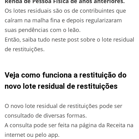
Renda de Pessoa Física de anos anteriores.
Os lotes residuais são os de contribuintes que
caíram na malha fina e depois regularizaram
suas pendências com o leão.
Então, saiba tudo neste post sobre o lote residual
de restituições.
Veja como funciona a restituição do
novo lote residual de restituições
O novo lote residual de restituições pode ser
consultado de diversas formas.
A consulta pode ser feita na página da Receita na
internet ou pelo app.