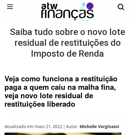
Saiba tudo sobre o novo lote
residual de restituições do
Imposto de Renda
Veja como funciona a restituição
paga a quem caiu na malha fina,
veja novo lote residual de
restituições liberado
|
Atualizado em maio 21, 2022
Autor:
Michelle Verginassi