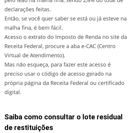
declarações feitas.
Então, se você quer saber se está ou já esteve na
malha fina, é bem fácil.
Acesso o extrato do Imposto de Renda no site da
Receita Federal, procure a aba e-CAC (Centro
Virtual de Atendimento).
Mas não esqueça, para fazer este acesso é
preciso usar o código de acesso gerado na
própria página da Receita Federal ou certificado
digital.
Saiba como consultar o lote residual
de restituições