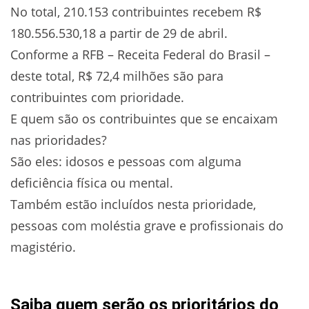
No total, 210.153 contribuintes recebem R$
180.556.530,18 a partir de 29 de abril.
Conforme a RFB – Receita Federal do Brasil –
deste total, R$ 72,4 milhões são para
contribuintes com prioridade.
E quem são os contribuintes que se encaixam
nas prioridades?
São eles: idosos e pessoas com alguma
deficiência física ou mental.
Também estão incluídos nesta prioridade,
pessoas com moléstia grave e profissionais do
magistério.
Saiba quem serão os prioritários do