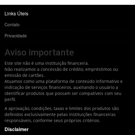
Links Úteis
Contato
Privacidade
Aviso importante
Este site não é uma instituição financeira.
Não realizamos a concessão de crédito, empréstimos ou
emissão de cartões.
Atuamos como uma plataforma de conteúdo informativo e
indicação de serviços financeiros, auxiliando o usuário a
identificar produtos que possam ser compatíveis com seu
perfil.
A aprovação, condições, taxas e limites dos produtos são
definidos exclusivamente pelas instituições financeiras
responsáveis, conforme seus próprios critérios.
Disclaimer