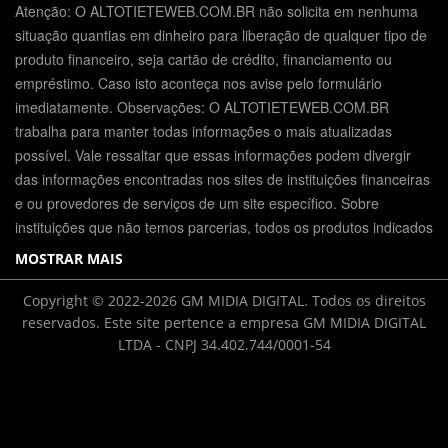
Atenção: O ALTOTIETEWEB.COM.BR não solicita em nenhuma
situação quantias em dinheiro para liberação de qualquer tipo de
produto financeiro, seja cartão de crédito, financiamento ou
empréstimo. Caso isto aconteça nos avise pelo formulário
imediatamente. Observações: O ALTOTIETEWEB.COM.BR
trabalha para manter todas informações o mais atualizadas
possível. Vale ressaltar que essas informações podem divergir
das informações encontradas nos sites de instituições financeiras
e ou provedores de serviços de um site específico. Sobre
instituições que não temos parcerias, todos os produtos indicados
MOSTRAR MAIS
Copyright © 2022-2026 GM MIDIA DIGITAL. Todos os direitos
reservados. Este site pertence a empresa GM MIDIA DIGITAL
LTDA - CNPJ 34.402.744/0001-54