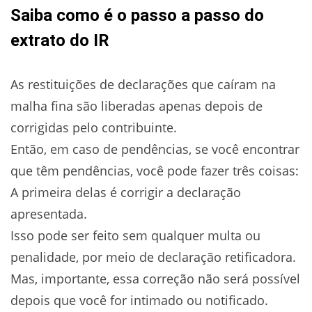
Saiba como é o passo a passo do
extrato do IR
As restituições de declarações que caíram na
malha fina são liberadas apenas depois de
corrigidas pelo contribuinte.
Então, em caso de pendências, se você encontrar
que têm pendências, você pode fazer três coisas:
A primeira delas é corrigir a declaração
apresentada.
Isso pode ser feito sem qualquer multa ou
penalidade, por meio de declaração retificadora.
Mas, importante, essa correção não será possível
depois que você for intimado ou notificado.