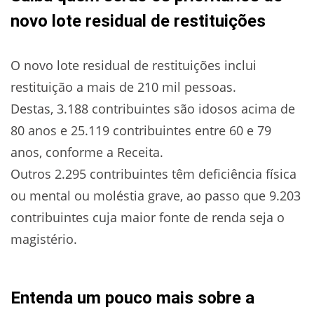
novo lote residual de restituições
O novo lote residual de restituições inclui
restituição a mais de 210 mil pessoas.
Destas, 3.188 contribuintes são idosos acima de
80 anos e 25.119 contribuintes entre 60 e 79
anos, conforme a Receita.
Outros 2.295 contribuintes têm deficiência física
ou mental ou moléstia grave, ao passo que 9.203
contribuintes cuja maior fonte de renda seja o
magistério.
Entenda um pouco mais sobre a