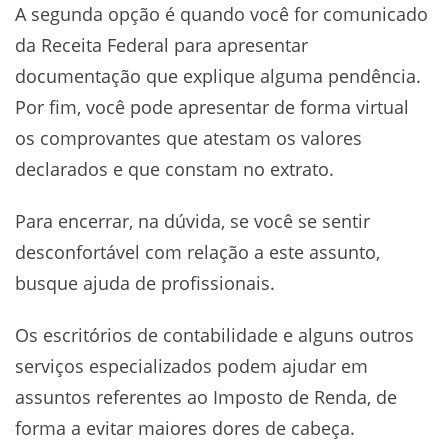
A segunda opção é quando você for comunicado
da Receita Federal para apresentar
documentação que explique alguma pendência.
Por fim, você pode apresentar de forma virtual
os comprovantes que atestam os valores
declarados e que constam no extrato.
Para encerrar, na dúvida, se você se sentir
desconfortável com relação a este assunto,
busque ajuda de profissionais.
Os escritórios de contabilidade e alguns outros
serviços especializados podem ajudar em
assuntos referentes ao Imposto de Renda, de
forma a evitar maiores dores de cabeça.