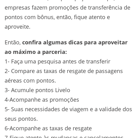
empresas fazem promoções de transferência de
pontos com bônus, então, fique atento e
aproveite.
Então,
confira algumas dicas para aproveitar
ao máximo a parceria:
1- Faça uma pesquisa antes de transferir
2- Compare as taxas de resgate de passagens
aéreas com pontos.
3- Acumule pontos Livelo
4-Acompanhe as promoções
5- Suas necessidades de viagem e a validade dos
seus pontos.
6-Acompanhe as taxas de resgate
7-Fique atento às mudanças e cancelamentos