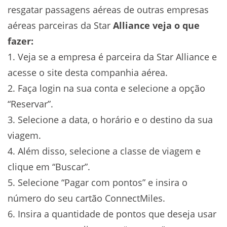
resgatar passagens aéreas de outras empresas
aéreas parceiras da Star
Alliance veja o que
fazer:
1. Veja se a empresa é parceira da Star Alliance e
acesse o site desta companhia aérea.
2. Faça login na sua conta e selecione a opção
“Reservar”.
3. Selecione a data, o horário e o destino da sua
viagem.
4. Além disso, selecione a classe de viagem e
clique em “Buscar”.
5. Selecione “Pagar com pontos” e insira o
número do seu cartão ConnectMiles.
6. Insira a quantidade de pontos que deseja usar