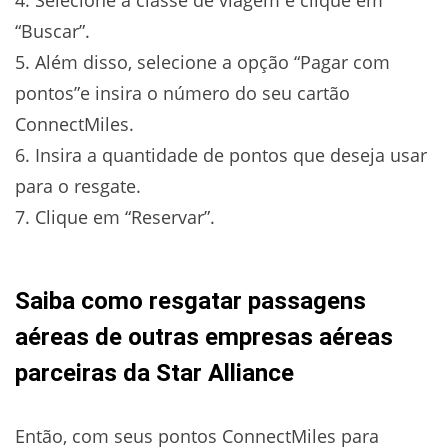
“Buscar”.
5. Além disso, selecione a opção “Pagar com
pontos”e insira o número do seu cartão
ConnectMiles.
6. Insira a quantidade de pontos que deseja usar
para o resgate.
7. Clique em “Reservar”.
Saiba como resgatar passagens
aéreas de outras empresas aéreas
parceiras da Star Alliance
Então, com seus pontos ConnectMiles para