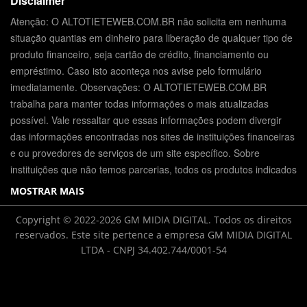
Disclaimer
Atenção: O ALTOTIETEWEB.COM.BR não solicita em nenhuma
situação quantias em dinheiro para liberação de qualquer tipo de
produto financeiro, seja cartão de crédito, financiamento ou
empréstimo. Caso isto aconteça nos avise pelo formulário
imediatamente. Observações: O ALTOTIETEWEB.COM.BR
trabalha para manter todas informações o mais atualizadas
possível. Vale ressaltar que essas informações podem divergir
das informações encontradas nos sites de instituições financeiras
e ou provedores de serviços de um site específico. Sobre
instituições que não temos parcerias, todos os produtos indicados
MOSTRAR MAIS
Copyright © 2022-2026 GM MIDIA DIGITAL. Todos os direitos
reservados. Este site pertence a empresa GM MIDIA DIGITAL
LTDA - CNPJ 34.402.744/0001-54