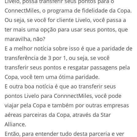
Livelo, possa transferir seus pontos para o
ConnectMiles, o programa de fidelidade da Copa.
Ou seja, se você for cliente Livelo, você passa a
ter mais uma opção para usar seus pontos, que
maravilha, não?
E a melhor notícia sobre isso é que a paridade de
transferência de 3 por 1, ou seja, se você
transferir seus pontos e resgatar passagens pela
Copa, você tem uma ótima paridade.
E outra boa notícia é que ao transferir seus
pontos Livelo para ConnnectMiles, você pode
viajar pela Copa e também por outras empresas
aéreas parceiras da Copa, através da Star
Alliance.
Então, para entender tudo desta parceria e ver