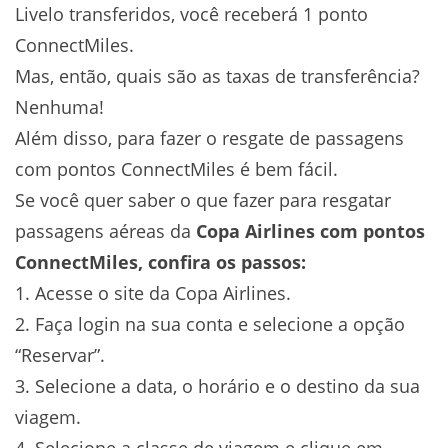
Livelo transferidos, você receberá 1 ponto
ConnectMiles.
Mas, então, quais são as taxas de transferência?
Nenhuma!
Além disso, para fazer o resgate de passagens
com pontos ConnectMiles é bem fácil.
Se você quer saber o que fazer para resgatar
passagens aéreas da
Copa Airlines com pontos
ConnectMiles, confira os passos:
1. Acesse o site da Copa Airlines.
2. Faça login na sua conta e selecione a opção
“Reservar”.
3. Selecione a data, o horário e o destino da sua
viagem.
4. Selecione a classe de viagem e clique em