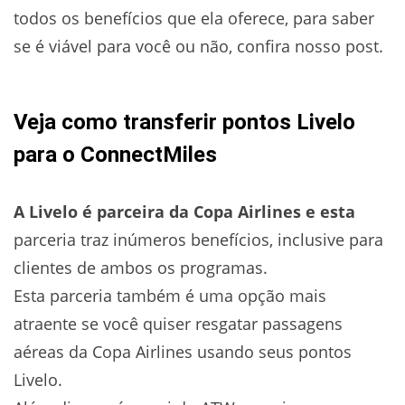
todos os benefícios que ela oferece, para saber
se é viável para você ou não, confira nosso post.
Veja como transferir pontos Livelo
para o ConnectMiles
A Livelo é parceira da Copa Airlines e esta
parceria traz inúmeros benefícios, inclusive para
clientes de ambos os programas.
Esta parceria também é uma opção mais
atraente se você quiser resgatar passagens
aéreas da Copa Airlines usando seus pontos
Livelo.