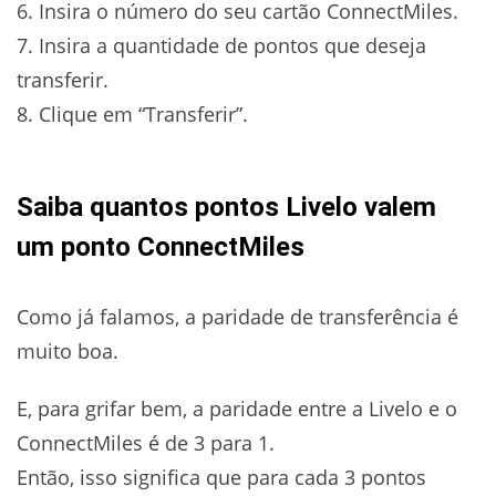
6. Insira o número do seu cartão ConnectMiles.
7. Insira a quantidade de pontos que deseja
transferir.
8. Clique em “Transferir”.
Saiba quantos pontos Livelo valem
um ponto ConnectMiles
Como já falamos, a paridade de transferência é
muito boa.
E, para grifar bem, a paridade entre a Livelo e o
ConnectMiles é de 3 para 1.
Então, isso significa que para cada 3 pontos