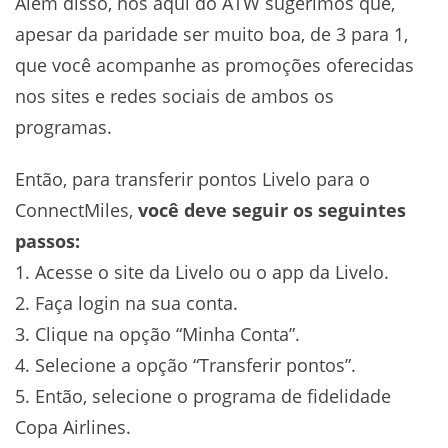
Além disso, nós aqui do ATW sugerimos que,
apesar da paridade ser muito boa, de 3 para 1,
que você acompanhe as promoções oferecidas
nos sites e redes sociais de ambos os
programas.
Então, para transferir pontos Livelo para o
ConnectMiles,
você deve seguir os seguintes
passos:
1. Acesse o site da Livelo ou o app da Livelo.
2. Faça login na sua conta.
3. Clique na opção “Minha Conta”.
4. Selecione a opção “Transferir pontos”.
5. Então, selecione o programa de fidelidade
Copa Airlines.