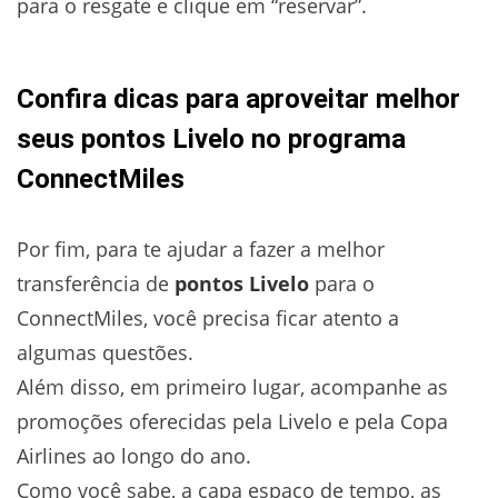
para o resgate e clique em “reservar”.
Confira dicas para aproveitar melhor
seus pontos Livelo no programa
ConnectMiles
Por fim, para te ajudar a fazer a melhor
transferência de
pontos Livelo
para o
ConnectMiles, você precisa ficar atento a
algumas questões.
Além disso, em primeiro lugar, acompanhe as
promoções oferecidas pela Livelo e pela Copa
Airlines ao longo do ano.
Como você sabe, a capa espaço de tempo, as