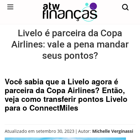
Livelo é parceira da Copa
Airlines: vale a pena mandar
seus pontos?
Você sabia que a Livelo agora é
parceira da Copa Airlines? Então,
veja como transferir pontos Livelo
para o ConnectMiles
|
Atualizado em setembro 30, 2023
Autor:
Michelle Verginassi