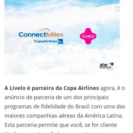
A Livelo é parceira da Copa Airlines
agora, é o
anúncio de parceria de um dos principais
programas de fidelidade do Brasil com uma das
maiores companhias aéreas da América Latina.
Esta parceria permite que você, se for cliente