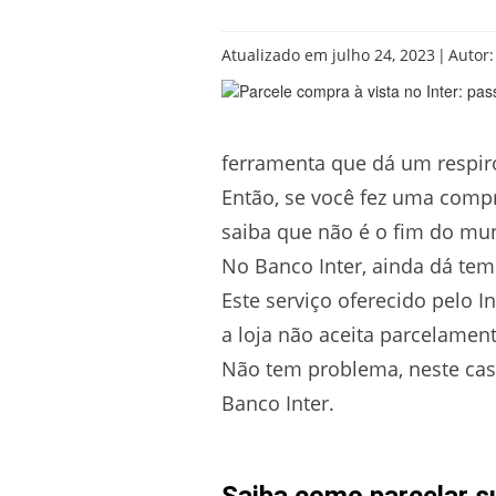
|
Atualizado em julho 24, 2023
Autor
ferramenta que dá um respiro
Então, se você fez uma compr
saiba que não é o fim do mu
No Banco Inter, ainda dá tem
Este serviço oferecido pelo 
a loja não aceita parcelament
Não tem problema, neste caso
Banco Inter.