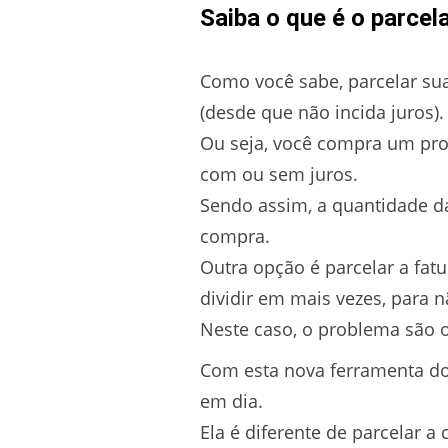
Saiba o que é o parcel
Como você sabe, parcelar su
(desde que não incida juros).
Ou seja, você compra um pro
com ou sem juros.
Sendo assim, a quantidade d
compra.
Outra opção é parcelar a fatu
dividir em mais vezes, para n
Neste caso, o problema são 
Com esta nova ferramenta do 
em dia.
Ela é diferente de parcelar a