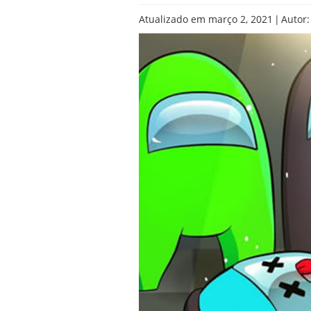
|
Atualizado em março 2, 2021
Autor