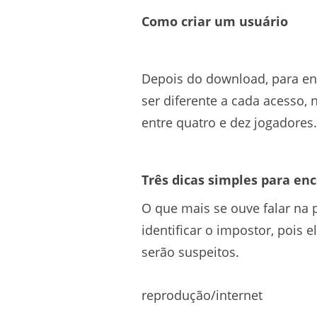
Como criar um usuário
Depois do download, para ent
ser diferente a cada acesso, 
entre quatro e dez jogadores.
Três dicas simples para en
O que mais se ouve falar na
identificar o impostor, pois 
serão suspeitos.
reprodução/internet